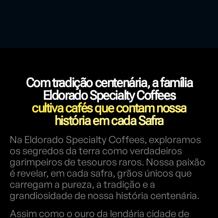
Com tradição centenária, a família
Eldorado Specialty Coffees
cultiva cafés que contam nossa
história em cada Safra
Na Eldorado Specialty Coffees, exploramos
os segredos da terra como verdadeiros
garimpeiros de tesouros raros. Nossa paixão
é revelar, em cada safra, grãos únicos que
carregam a pureza, a tradição e a
grandiosidade de nossa história centenária.
Assim como o ouro da lendária cidade de