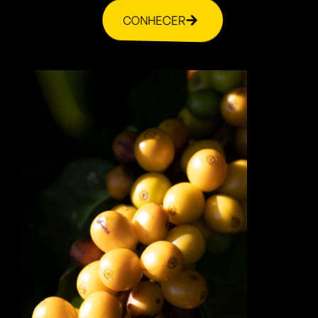
CONHECER