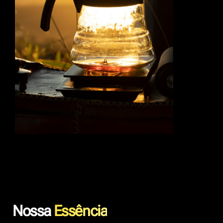
Nossa
Essência