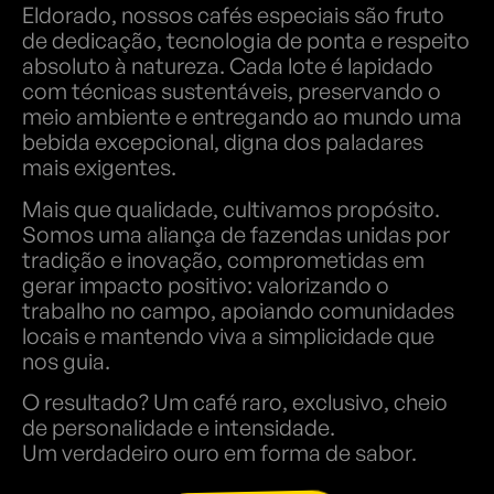
Eldorado, nossos cafés especiais são fruto
de dedicação, tecnologia de ponta e respeito
absoluto à natureza. Cada lote é lapidado
com técnicas sustentáveis, preservando o
meio ambiente e entregando ao mundo uma
bebida excepcional, digna dos paladares
mais exigentes.
Mais que qualidade, cultivamos propósito.
Somos uma aliança de fazendas unidas por
tradição e inovação, comprometidas em
gerar impacto positivo: valorizando o
trabalho no campo, apoiando comunidades
locais e mantendo viva a simplicidade que
nos guia.
O resultado? Um café raro, exclusivo, cheio
de personalidade e intensidade.
Um verdadeiro ouro em forma de sabor.